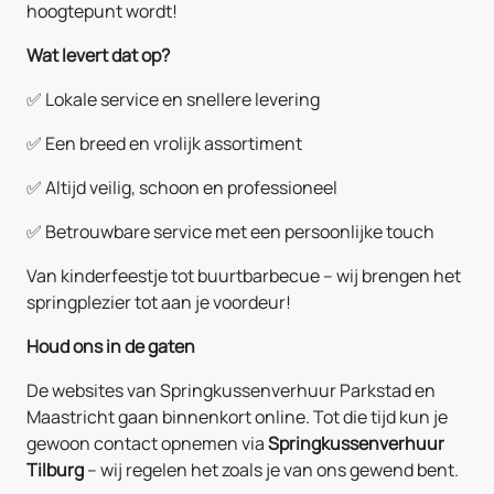
hoogtepunt wordt!
Wat levert dat op?
✅ Lokale service en snellere levering
✅ Een breed en vrolijk assortiment
✅ Altijd veilig, schoon en professioneel
✅ Betrouwbare service met een persoonlijke touch
Van kinderfeestje tot buurtbarbecue – wij brengen het
springplezier tot aan je voordeur!
Houd ons in de gaten
De websites van Springkussenverhuur Parkstad en
Maastricht gaan binnenkort online. Tot die tijd kun je
gewoon contact opnemen via
Springkussenverhuur
Tilburg
– wij regelen het zoals je van ons gewend bent.