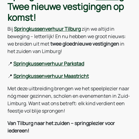
Twee nieuwe vestigingen op
komst!
Bij
Springkussenverhuur Tilburg
zijn we altijd in
beweging – letterlijk! En nu hebben we groot nieuws:
we breiden uit met
twee gloednieuwe vestigingen
in
het zuiden van Limburg!
📍
Springkussenverhuur Parkstad
📍
Springkussenverhuur Maastricht
Met deze uitbreiding brengen we het speelplezier naar
nóg meer gezinnen, scholen en evenementen in Zuid-
Limburg. Want wat ons betreft: elk kind verdient een
feestje vol blije sprongen!
Van Tilburg naar het zuiden – springplezier voor
iedereen!