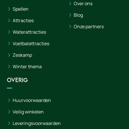
Over ons
Spellen
Blog
Attracties
Onze partners
Waterattracties
Voetbalattracties
Zeskamp
Winter thema
Overig
Huurvoorwaarden
Veilig winkelen
Leveringsvoorwaarden