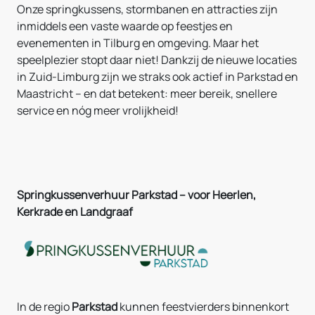
Onze springkussens, stormbanen en attracties zijn
inmiddels een vaste waarde op feestjes en
evenementen in Tilburg en omgeving. Maar het
speelplezier stopt daar niet! Dankzij de nieuwe locaties
in Zuid-Limburg zijn we straks ook actief in Parkstad en
Maastricht – en dat betekent: meer bereik, snellere
service en nóg meer vrolijkheid!
Springkussenverhuur Parkstad – voor Heerlen,
Kerkrade en Landgraaf
In de regio
Parkstad
kunnen feestvierders binnenkort