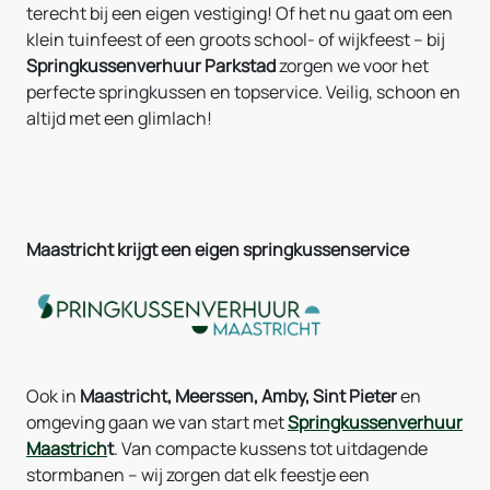
terecht bij een eigen vestiging! Of het nu gaat om een
klein tuinfeest of een groots school- of wijkfeest – bij
Springkussenverhuur Parkstad
zorgen we voor het
perfecte springkussen en topservice. Veilig, schoon en
altijd met een glimlach!
Maastricht krijgt een eigen springkussenservice
Ook in
Maastricht, Meerssen, Amby, Sint Pieter
en
omgeving gaan we van start met
Springkussenverhuur
Maastrich
t
. Van compacte kussens tot uitdagende
stormbanen – wij zorgen dat elk feestje een