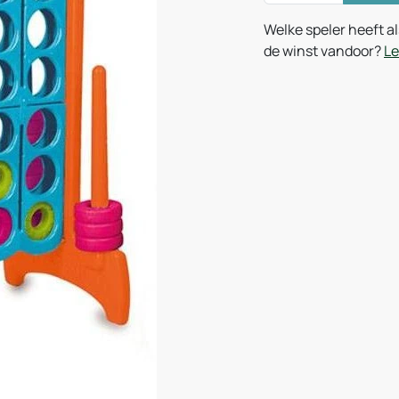
Welke speler heeft al
de winst vandoor?
Le