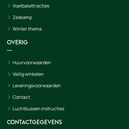
Voetbalattracties
Zeskamp
Winter thema
Overig
Huurvoorwaarden
Veilig winkelen
Leveringsvoorwaarden
Contact
Luchtkussen instructies
Contactgegevens