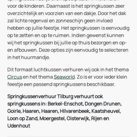
voor de kinderen. Daarnaast is het springkussen zeer
overzichtelijk en voorzien van een dakje. Door het dak
zal lichte regenval en zonneschijn geen invloed
hebben op jullie feestje. Het springkussen is eenvoudig
op te zetten en op te ruimen. Indien gewenst kunnen
wij het springkussen bij jullie op thuis bezorgen en op-
en afbouwen. Deze opties zijn eenvoudig te selecteren
in het huurmandje.
Dit formaat luchtkussen verhuren wij ook in het thema
Circus
en het thema
Seaworld
. Zo is er voor ieder klein
feestje een passend springkussens beschikbaar.
Springkussenverhuur Tilburg verhuurt ook
springkussens in: Berkel-Enschot, Dongen Drunen,
Goirle, Haaren, Haaren, Hilvarenbeek, Kaatsheuvel,
Loon op Zand, Moergestel, Oisterwijk, Rijen en
Udenhout