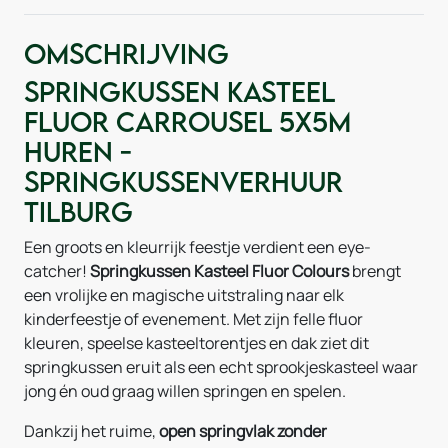
Omschrijving
Springkussen Kasteel
Fluor Carrousel 5x5m
huren -
Springkussenverhuur
Tilburg
Een groots en kleurrijk feestje verdient een eye-
catcher!
Springkussen
Kasteel Fluor Colours
brengt
een vrolijke en magische uitstraling naar elk
kinderfeestje of evenement. Met zijn felle fluor
kleuren, speelse kasteeltorentjes en dak ziet dit
springkussen eruit als een echt sprookjeskasteel waar
jong én oud graag willen springen en spelen.
Dankzij het ruime,
open springvlak zonder