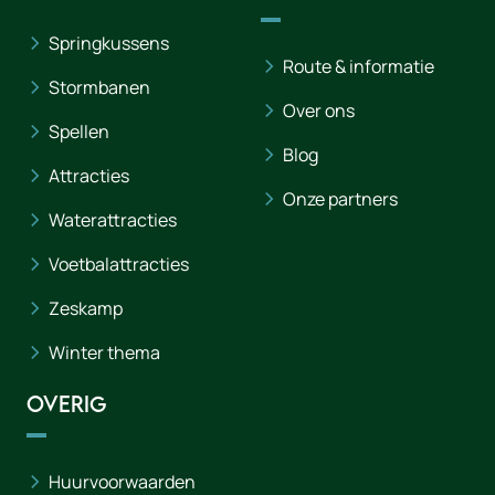
Springkussens
Route & informatie
Stormbanen
Over ons
Spellen
Blog
Attracties
Onze partners
Waterattracties
Voetbalattracties
Zeskamp
Winter thema
Overig
Huurvoorwaarden