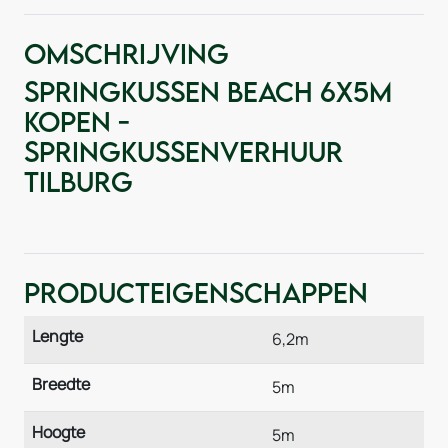
Omschrijving
Springkussen Beach 6x5m
kopen -
Springkussenverhuur
Tilburg
Producteigenschappen
Lengte
6,2m
Breedte
5m
Hoogte
5m