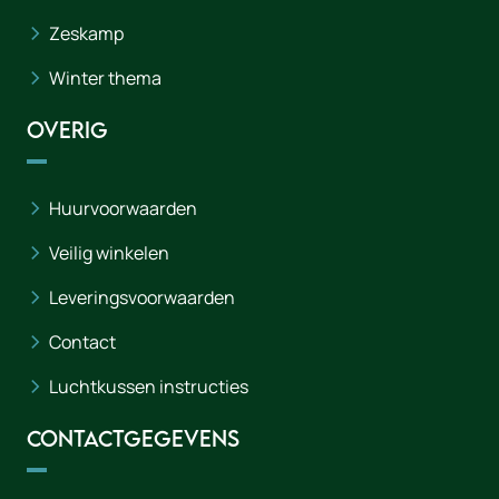
Zeskamp
Winter thema
Overig
Huurvoorwaarden
Veilig winkelen
Leveringsvoorwaarden
Contact
Luchtkussen instructies
Contactgegevens