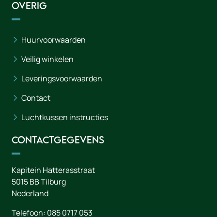
Overig
Huurvoorwaarden
Veilig winkelen
Leveringsvoorwaarden
Contact
Luchtkussen instructies
Contactgegevens
Kapitein Hatterasstraat
5015 BB
Tilburg
Nederland
Telefoon:
085 0717 053