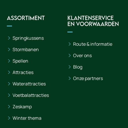
Assortiment
Klantenservice
en voorwaarden
Springkussens
Route & informatie
Stormbanen
Over ons
Spellen
Blog
Attracties
Onze partners
Waterattracties
Voetbalattracties
Zeskamp
Winter thema