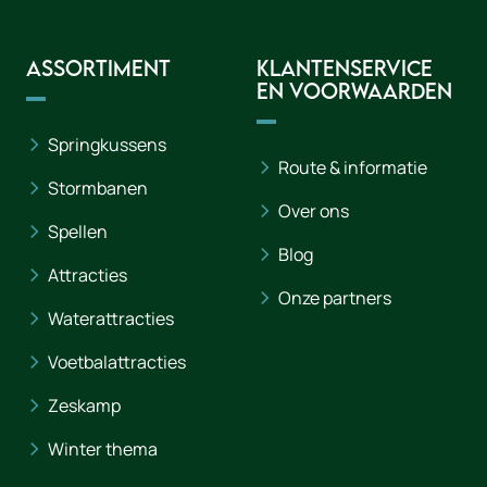
Assortiment
Klantenservice
en voorwaarden
Springkussens
Route & informatie
Stormbanen
Over ons
Spellen
Blog
Attracties
Onze partners
Waterattracties
Voetbalattracties
Zeskamp
Winter thema