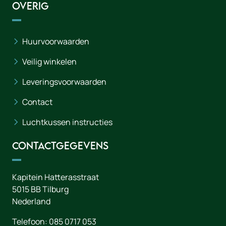
Overig
Huurvoorwaarden
Veilig winkelen
Leveringsvoorwaarden
Contact
Luchtkussen instructies
Contactgegevens
Kapitein Hatterasstraat
5015 BB
Tilburg
Nederland
Telefoon:
085 0717 053